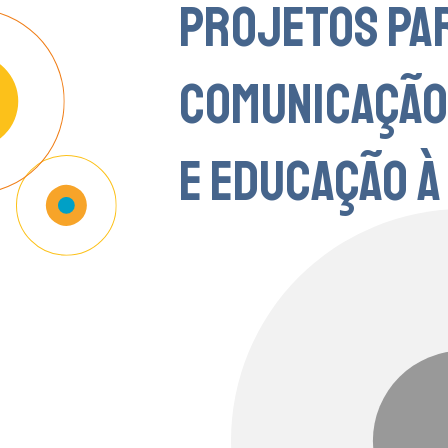
PROJETOS PA
COMUNICAÇÃO 
E EDUCAÇÃO À